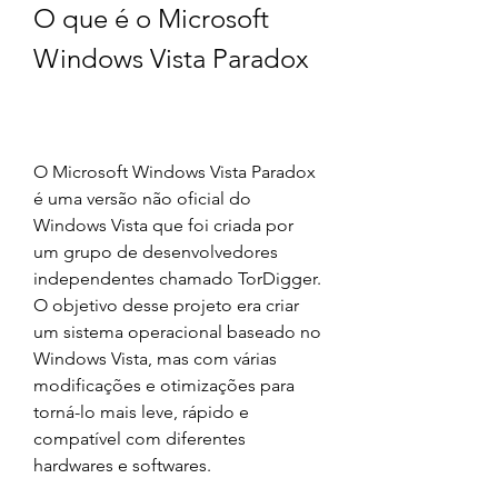
O que é o Microsoft 
Windows Vista Paradox
O Microsoft Windows Vista Paradox 
é uma versão não oficial do 
Windows Vista que foi criada por 
um grupo de desenvolvedores 
independentes chamado TorDigger. 
O objetivo desse projeto era criar 
um sistema operacional baseado no 
Windows Vista, mas com várias 
modificações e otimizações para 
torná-lo mais leve, rápido e 
compatível com diferentes 
hardwares e softwares.