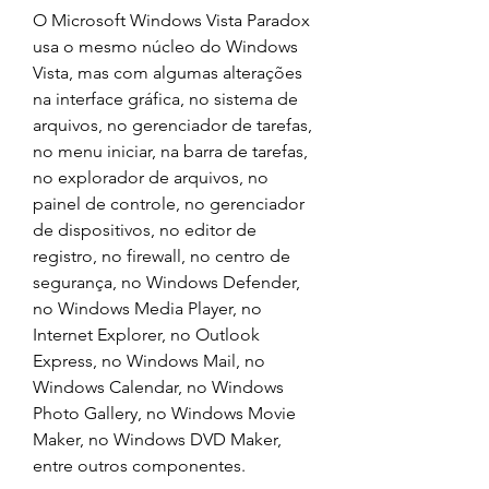
O Microsoft Windows Vista Paradox 
usa o mesmo núcleo do Windows 
Vista, mas com algumas alterações 
na interface gráfica, no sistema de 
arquivos, no gerenciador de tarefas, 
no menu iniciar, na barra de tarefas, 
no explorador de arquivos, no 
painel de controle, no gerenciador 
de dispositivos, no editor de 
registro, no firewall, no centro de 
segurança, no Windows Defender, 
no Windows Media Player, no 
Internet Explorer, no Outlook 
Express, no Windows Mail, no 
Windows Calendar, no Windows 
Photo Gallery, no Windows Movie 
Maker, no Windows DVD Maker, 
entre outros componentes.