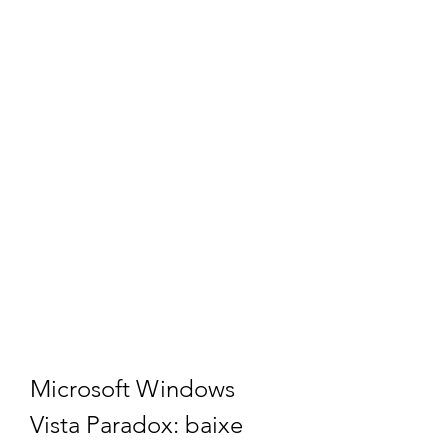
Microsoft Windows 
Vista Paradox: baixe 