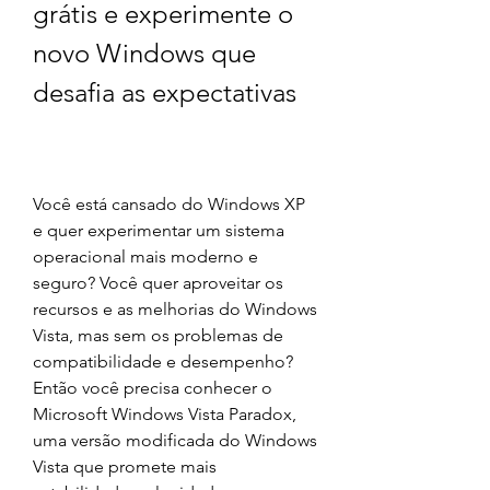
grátis e experimente o 
novo Windows que 
desafia as expectativas
Você está cansado do Windows XP 
e quer experimentar um sistema 
operacional mais moderno e 
seguro? Você quer aproveitar os 
recursos e as melhorias do Windows 
Vista, mas sem os problemas de 
compatibilidade e desempenho? 
Então você precisa conhecer o 
Microsoft Windows Vista Paradox, 
uma versão modificada do Windows 
Vista que promete mais 